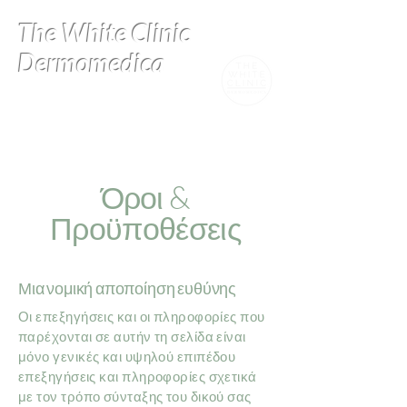
The White Clinic
Dermomedica
Όροι &
Προϋποθέσεις
Μια νομική αποποίηση ευθύνης
Οι επεξηγήσεις και οι πληροφορίες που
παρέχονται σε αυτήν τη σελίδα είναι
μόνο γενικές και υψηλού επιπέδου
επεξηγήσεις και πληροφορίες σχετικά
με τον τρόπο σύνταξης του δικού σας