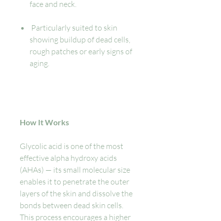
face and neck.
Particularly suited to skin
showing buildup of dead cells,
rough patches or early signs of
aging.
How It Works
Glycolic acid is one of the most
effective alpha hydroxy acids
(AHAs) — its small molecular size
enables it to penetrate the outer
layers of the skin and dissolve the
bonds between dead skin cells.
This process encourages a higher