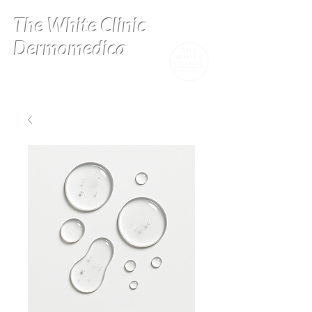
The White Clinic
Dermomedica