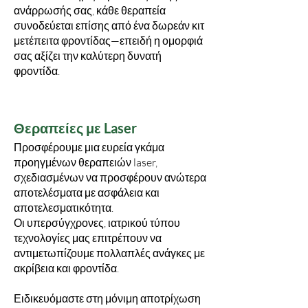
ανάρρωσής σας, κάθε θεραπεία
συνοδεύεται επίσης από ένα δωρεάν κιτ
μετέπειτα φροντίδας—επειδή η ομορφιά
σας αξίζει την καλύτερη δυνατή
φροντίδα.
Θεραπείες με Laser
Προσφέρουμε μια ευρεία γκάμα
προηγμένων θεραπειών laser,
σχεδιασμένων να προσφέρουν ανώτερα
αποτελέσματα με ασφάλεια και
αποτελεσματικότητα.
Οι υπερσύγχρονες, ιατρικού τύπου
τεχνολογίες μας επιτρέπουν να
αντιμετωπίζουμε πολλαπλές ανάγκες με
ακρίβεια και φροντίδα.
Ειδικευόμαστε στη μόνιμη αποτρίχωση