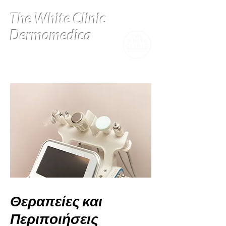
The White Clinic
Dermomedica
Θεραπείες και
Περιποιήσεις